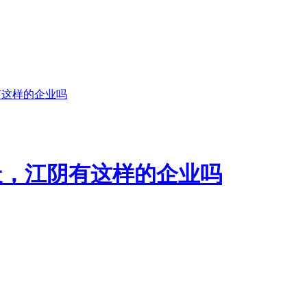
有这样的企业吗
天，江阴有这样的企业吗