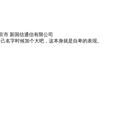
京市 新国信通信有限公司
自己名字时候加个大吧，这本身就是自卑的表现。