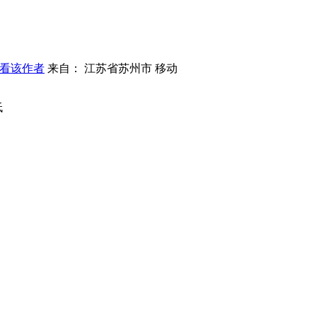
看该作者
来自： 江苏省苏州市 移动
低