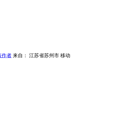
该作者
来自： 江苏省苏州市 移动