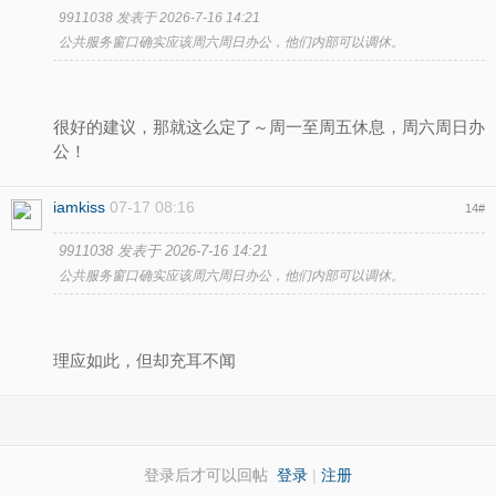
9911038 发表于 2026-7-16 14:21
公共服务窗口确实应该周六周日办公，他们内部可以调休。
很好的建议，那就这么定了～周一至周五休息，周六周日办
公！
iamkiss
07-17 08:16
14
#
9911038 发表于 2026-7-16 14:21
公共服务窗口确实应该周六周日办公，他们内部可以调休。
理应如此，但却充耳不闻
登录后才可以回帖
登录
|
注册