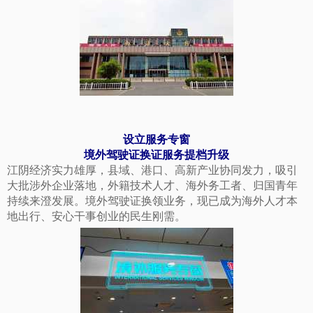
设立服务专窗
境外驾驶证换证服务提档升级
江阴经济实力雄厚，县域、港口、高新产业协同发力，吸引
大批涉外企业落地，外籍技术人才、海外务工者、归国青年
持续来澄发展。境外驾驶证换领业务，现已成为海外人才本
地出行、安心干事创业的民生刚需。