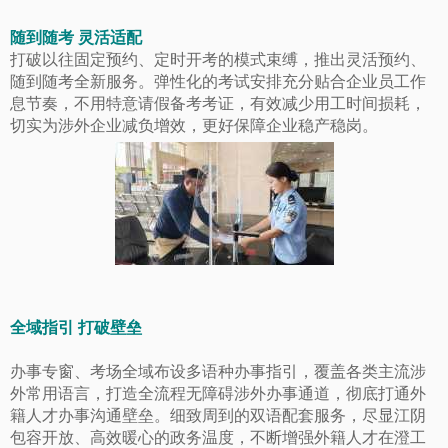
随到随考 灵活适配
打破以往固定预约、定时开考的模式束缚，推出灵活预约、
随到随考全新服务。弹性化的考试安排充分贴合企业员工作
息节奏，不用特意请假备考考证，有效减少用工时间损耗，
切实为涉外企业减负增效，更好保障企业稳产稳岗。
全域指引 打破壁垒
办事专窗、考场全域布设多语种办事指引，覆盖各类主流涉
外常用语言，打造全流程无障碍涉外办事通道，彻底打通外
籍人才办事沟通壁垒。细致周到的双语配套服务，尽显江阴
包容开放、高效暖心的政务温度，不断增强外籍人才在澄工