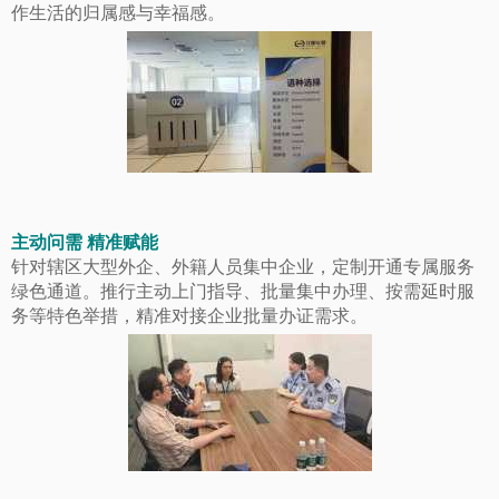
作生活的归属感与幸福感。
主动问需 精准赋能
针对辖区大型外企、外籍人员集中企业，定制开通专属服务
绿色通道。推行主动上门指导、批量集中办理、按需延时服
务等特色举措，精准对接企业批量办证需求。