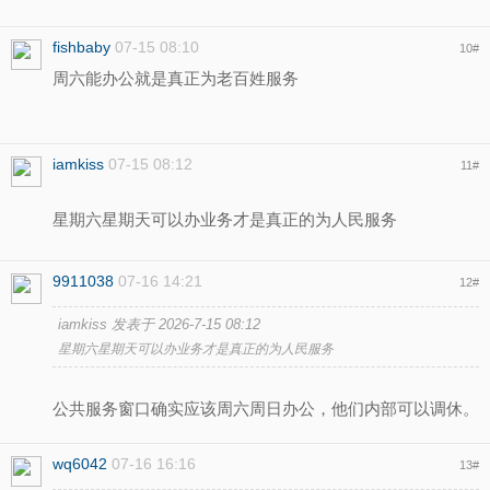
fishbaby
07-15 08:10
10
#
周六能办公就是真正为老百姓服务
iamkiss
07-15 08:12
11
#
星期六星期天可以办业务才是真正的为人民服务
9911038
07-16 14:21
12
#
iamkiss 发表于 2026-7-15 08:12
星期六星期天可以办业务才是真正的为人民服务
公共服务窗口确实应该周六周日办公，他们内部可以调休。
wq6042
07-16 16:16
13
#