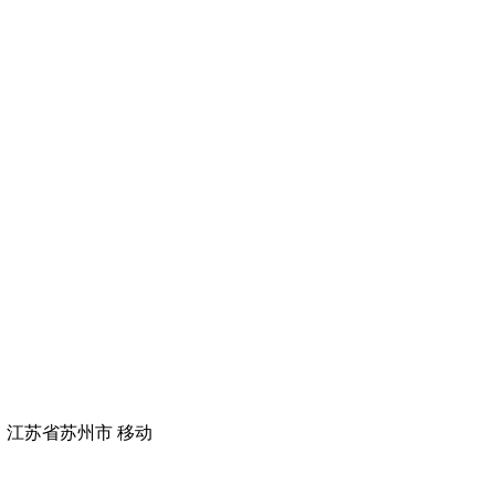
 江苏省苏州市 移动