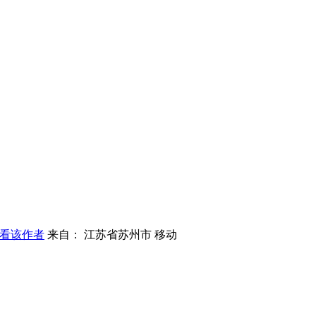
看该作者
来自： 江苏省苏州市 移动