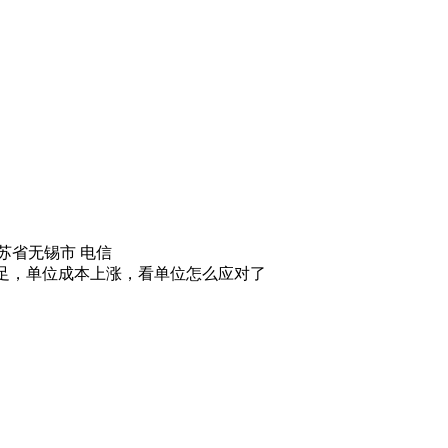
苏省无锡市 电信
足，单位成本上涨，看单位怎么应对了