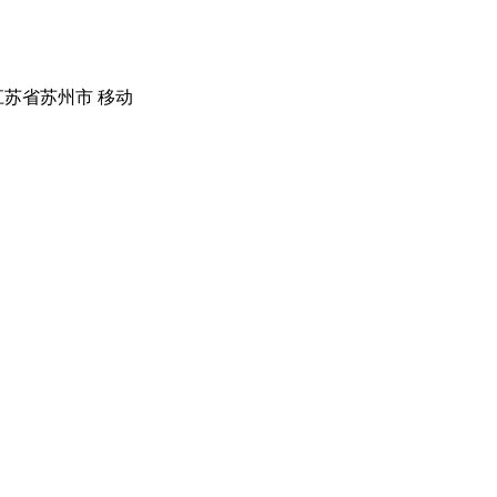
江苏省苏州市 移动