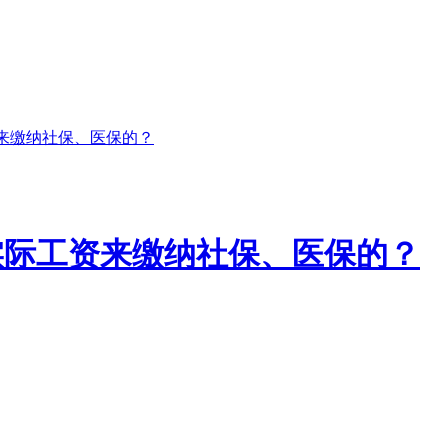
来缴纳社保、医保的？
实际工资来缴纳社保、医保的？