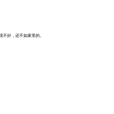
境不好，还不如家里的。