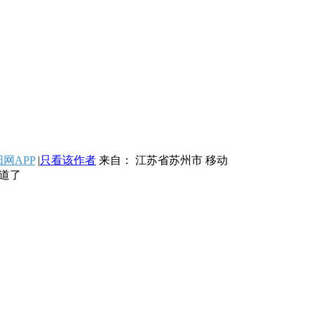
网APP
|
只看该作者
来自： 江苏省苏州市 移动
道了