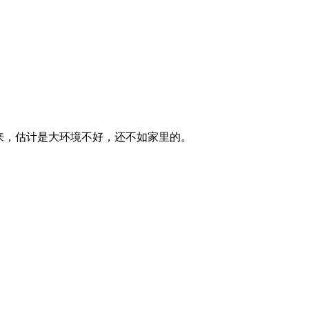
来，估计是大环境不好，还不如家里的。