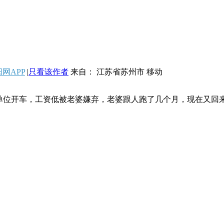
网APP
|
只看该作者
来自： 江苏省苏州市 移动
单位开车，工资低被老婆嫌弃，老婆跟人跑了几个月，现在又回