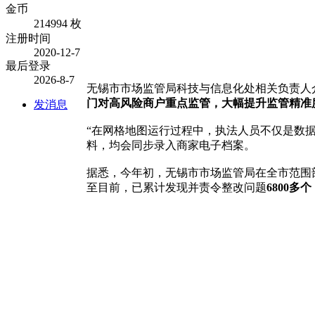
金币
214994 枚
注册时间
2020-12-7
最后登录
2026-8-7
无锡市市场监管局科技与信息化处相关负责人介
门对高风险商户重点监管，大幅提升监管精准
发消息
“在网格地图运行过程中，执法人员不仅是数
料，均会同步录入商家电子档案。
据悉，今年初，无锡市市场监管局在全市范围
至目前，已累计发现并责令整改问题
6800多个