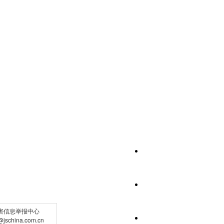
害信息举报中心
schina.com.cn