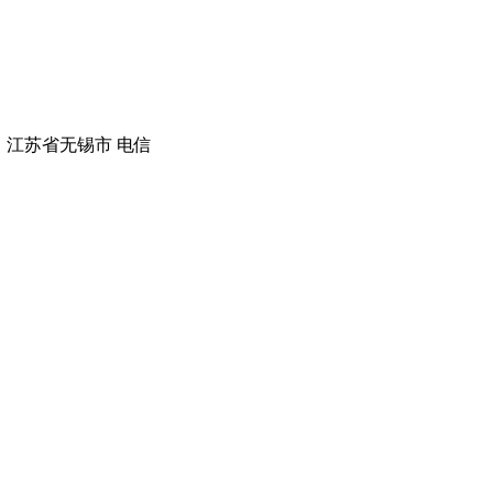
 江苏省无锡市 电信