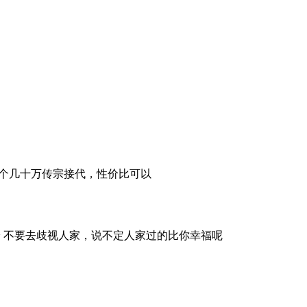
个几十万传宗接代，性价比可以
 不要去歧视人家，说不定人家过的比你幸福呢