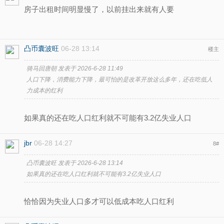
房子出租时间明显慢了，以前挂出来就有人要
凸币囊波旺
06-28 13:14
楼主
骑马回唐朝 发表于 2026-6-28 11:49
人口下降，消费能力下降，最可怕的是改革开放这么多年，还在吃低人
力成本的红利
如果真的还在吃人口红利就不可能有3.2亿失业人口
jbr
06-28 14:27
8
#
凸币囊波旺 发表于 2026-6-28 13:14
如果真的还在吃人口红利就不可能有3.2亿失业人口
恰恰因为失业人口多才可以低成本吃人口红利