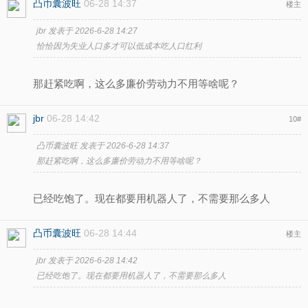
凸币囊波旺
06-28 14:37
楼主
jbr 发表于 2026-6-28 14:27
恰恰因为失业人口多才可以低成本吃人口红利
那赶紧吃啊，这么多廉价劳动力不用等啥呢？
jbr
06-28 14:42
10
#
凸币囊波旺 发表于 2026-6-28 14:37
那赶紧吃啊，这么多廉价劳动力不用等啥呢？
已经吃饱了。现在都要用机器人了，不需要那么多人
凸币囊波旺
06-28 14:44
楼主
jbr 发表于 2026-6-28 14:42
已经吃饱了。现在都要用机器人了，不需要那么多人