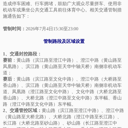
造成停车困难、行车拥堵，鼓励广大观众尽量拼车、使用非
机动车或乘坐公共交通工具前往体育中心。相关交通管制措
施通告如下：
管制时间：
2026年7月4日15:30至23:00
管制路段及区域设置
1、交通封控路段：
赛前
：黄山路（滨江路至澄江中路）、澄江中路（黄山路至
凤凰路）、滨江路（黄山路至天华中轴天桥）南侧非机动车
道；
赛后
：黄山路（滨江路至文化中路）、澄江中路（大桥路至
香山路）、滨江路（黄山路至天华中轴天桥）南侧非机动车
道、凤凰路（澄江路至文化中路）、文化中路（大桥北路至
香山路）、大桥北路（澄江中路至文化中路）东半幅、香山
路（澄江中路至文化中路）东半幅。
2、
交通管控区域
：
黄山路（滨江路至澄江中路）、澄江中路
（黄山路至大桥北路）、大桥北路（澄江中路至长江路）、
长江路（大桥北路至砂山路）、砂山路（长江路至澄江中