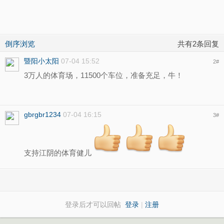
倒序浏览
共有2条回复
暨阳小太阳
07-04 15:52
2
#
3万人的体育场，11500个车位，准备充足，牛！
gbrgbr1234
07-04 16:15
3
#
支持江阴的体育健儿
登录后才可以回帖
登录
|
注册