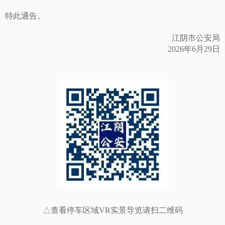
特此通告。
江阴市公安局
2026年6月29日
△查看停车区域VR实景导览请扫二维码