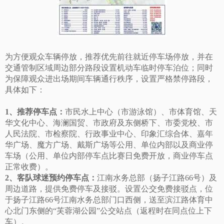
为方便观众车辆停放，推荐优先前往就近停车场停放，并在
交通管制区域周边部分路段设置机动车临时停车泊位；同时
为保障观众进出场期间车辆通行秩序，设置严格禁停路段，
具体如下：
1、推荐停车点：
市民水上中心（市游泳馆）、市体育馆、天
华文化中心、海澜国贸、市政府及东侧桥下、市委党校、市
人民法院、市检察院、行政事业中心、印象汇综合体、嘉年
华广场、魔方广场、戴斯广场等公用、单位内部以及商业停
车场（公用、单位内部停车点比赛日免费开放，商业停车点
正常收费）。
2、客队球迷预约停车点：
江南水务总部（扬子江路66号）及
周边道路，提供免费停车及接驳。设置公交免费接驳点，位
于扬子江路66号江南水务总部门口西侧，送至滨江路体育中
心北门东侧的“芙蓉湖公园”公交站点（返程时在同点位上下
车）。