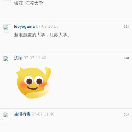
镇江 江苏大学
leoyagama
07-07 10:13
13
#
越混越差的大学，江苏大学。
沈顾
07-07 11:40
14
#
生活有毒
07-07 11:48
15
#